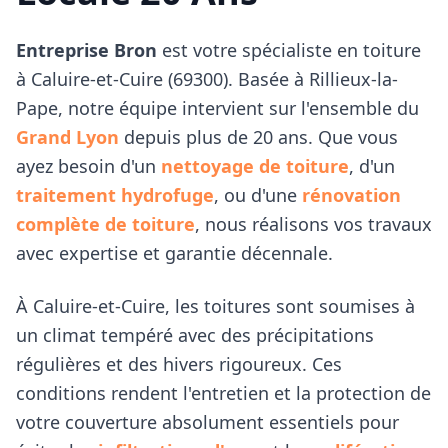
Entreprise Bron
est votre spécialiste en toiture
à
Caluire-et-Cuire
(
69300
). Basée à Rillieux-la-
Pape, notre équipe intervient sur l'ensemble du
Grand Lyon
depuis plus de 20 ans. Que vous
ayez besoin d'un
nettoyage de toiture
, d'un
traitement hydrofuge
, ou d'une
rénovation
complète de toiture
, nous réalisons vos travaux
avec expertise et garantie décennale.
À
Caluire-et-Cuire
, les toitures sont soumises à
un climat tempéré avec des précipitations
régulières et des hivers rigoureux. Ces
conditions rendent l'entretien et la protection de
votre couverture absolument essentiels pour