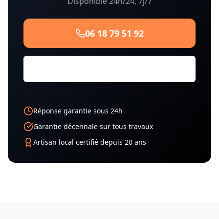
Disponible 24h/24, 7j/7
06 18 79 51 92
Demander un Devis Gratuit
Réponse garantie sous 24h
Garantie décennale sur tous travaux
Artisan local certifié depuis 20 ans