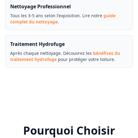
Nettoyage Professionnel
Tous les 3-5 ans selon l'exposition. Lire notre
guide
complet du nettoyage
.
Traitement Hydrofuge
Après chaque nettoyage. Découvrez les
bénéfices du
traitement hydrofuge
pour protéger votre toiture.
Pourquoi Choisir