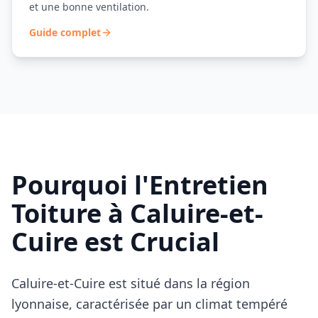
et une bonne ventilation.
Guide complet
Pourquoi l'Entretien
Toiture à
Caluire-et-
Cuire
est Crucial
Caluire-et-Cuire
est situé dans la région
lyonnaise, caractérisée par un climat tempéré