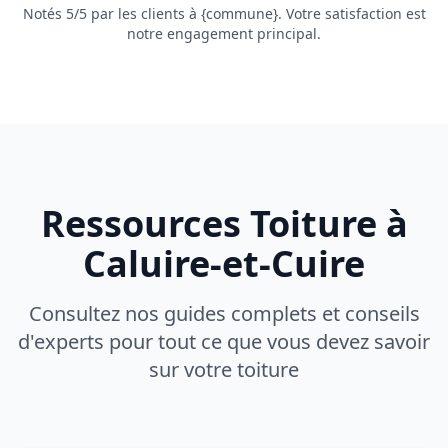
Notés 5/5 par les clients à {commune}. Votre satisfaction est
notre engagement principal.
Ressources Toiture à
Caluire-et-Cuire
Consultez nos guides complets et conseils
d'experts pour tout ce que vous devez savoir
sur votre toiture