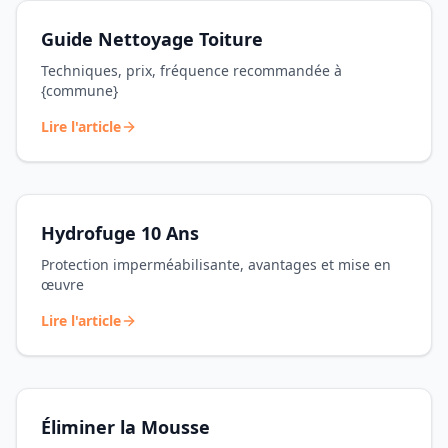
Guide Nettoyage Toiture
Techniques, prix, fréquence recommandée à
{commune}
Lire l'article
Hydrofuge 10 Ans
Protection imperméabilisante, avantages et mise en
œuvre
Lire l'article
Éliminer la Mousse