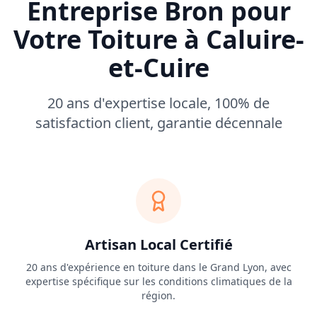
Entreprise Bron pour
Votre Toiture à
Caluire-
et-Cuire
20 ans d'expertise locale, 100% de
satisfaction client, garantie décennale
Artisan Local Certifié
20 ans d'expérience en toiture dans le Grand Lyon, avec
expertise spécifique sur les conditions climatiques de la
région.