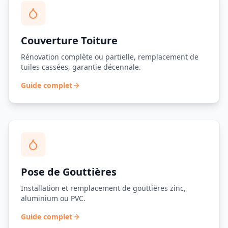
Couverture Toiture
Rénovation complète ou partielle, remplacement de
tuiles cassées, garantie décennale.
Guide complet
Pose de Gouttières
Installation et remplacement de gouttières zinc,
aluminium ou PVC.
Guide complet