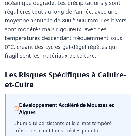
océanique dégradé. Les précipitations y sont
régulières tout au long de l'année, avec une
moyenne annuelle de 800 à 900 mm. Les hivers
sont modérés mais rigoureux, avec des
températures descendant fréquemment sous
0°C, créant des cycles gel-dégel répétés qui
fragilisent les matériaux de toiture.
Les Risques Spécifiques à
Caluire-
et-Cuire
Développement Accéléré de Mousses et
Algues
L'humidité persistante et le climat tempéré
créent des conditions idéales pour la