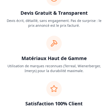
Devis Gratuit & Transparent
Devis écrit, détaillé, sans engagement. Pas de surprise : le
prix annoncé est le prix facturé.
Matériaux Haut de Gamme
Utilisation de marques reconnues (Terreal, Wienerberger,
Imerys) pour la durabilité maximale.
Satisfaction 100% Client