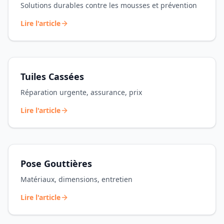
Solutions durables contre les mousses et prévention
Lire l'article
Tuiles Cassées
Réparation urgente, assurance, prix
Lire l'article
Pose Gouttières
Matériaux, dimensions, entretien
Lire l'article