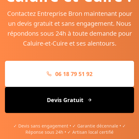
Contactez Entreprise Bron maintenant pour
un devis gratuit et sans engagement. Nous
répondons sous 24h à toute demande pour
Caluire-et-Cuire
et ses alentours.
06 18 79 51 92
Devis Gratuit
✓ Devis sans engagement • ✓ Garantie décennale • ✓
Réponse sous 24h • ✓ Artisan local certifié