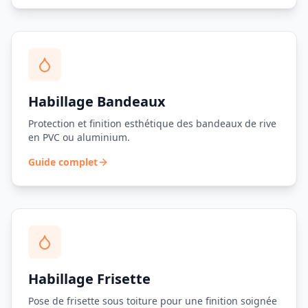
Habillage Bandeaux
Protection et finition esthétique des bandeaux de rive
en PVC ou aluminium.
Guide complet
Habillage Frisette
Pose de frisette sous toiture pour une finition soignée