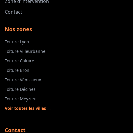
Zone d'intervention
Contact
Nos zones
Toiture Lyon
Toiture Villeurbanne
Toiture Caluire
Toiture Bron
Toiture Vénissieux
Toiture Décines
Toiture Meyzieu
Voir toutes les villes →
Contact