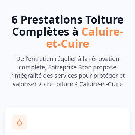
6 Prestations Toiture
Complètes à
Caluire-
et-Cuire
De l'entretien régulier à la rénovation
complète, Entreprise Bron propose
l'intégralité des services pour protéger et
valoriser votre toiture à
Caluire-et-Cuire