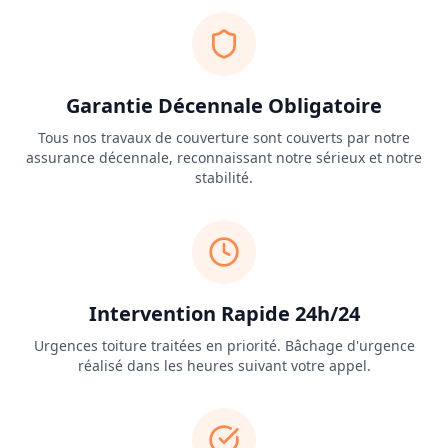
Garantie Décennale Obligatoire
Tous nos travaux de couverture sont couverts par notre
assurance décennale, reconnaissant notre sérieux et notre
stabilité.
Intervention Rapide 24h/24
Urgences toiture traitées en priorité. Bâchage d'urgence
réalisé dans les heures suivant votre appel.