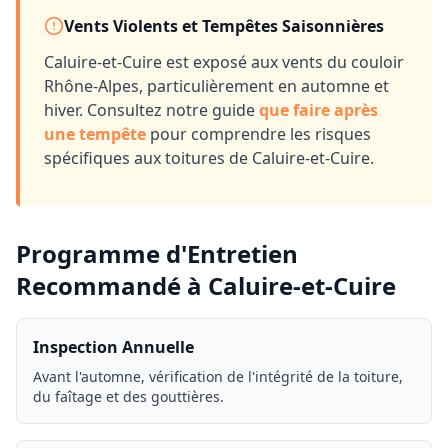
Vents Violents et Tempêtes Saisonnières
Caluire-et-Cuire
est exposé aux vents du couloir
Rhône-Alpes, particulièrement en automne et
hiver. Consultez notre guide
que faire après
une tempête
pour comprendre les risques
spécifiques aux toitures de
Caluire-et-Cuire
.
Programme d'Entretien
Recommandé à
Caluire-et-Cuire
Inspection Annuelle
Avant l'automne, vérification de l'intégrité de la toiture,
du faîtage et des gouttières.