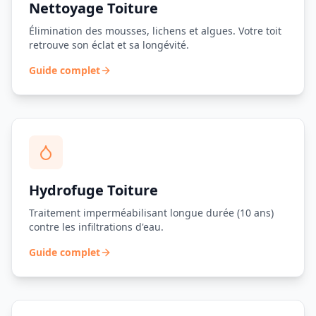
Nettoyage Toiture
Élimination des mousses, lichens et algues. Votre toit
retrouve son éclat et sa longévité.
Guide complet
Hydrofuge Toiture
Traitement imperméabilisant longue durée (10 ans)
contre les infiltrations d'eau.
Guide complet