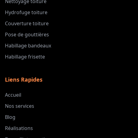
Nettoyage toiture
Hydrofuge toiture
Couverture toiture
Pose de gouttières
Habillage bandeaux
Habillage frisette
Liens Rapides
Accueil
Nos services
Blog
Réalisations