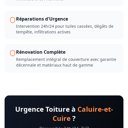
Réparations d'Urgence
Intervention 24h/24 pour tuiles cassées, dégâts de
tempête, infiltrations actives
Rénovation Complète
Remplacement intégral de couverture avec garantie
décennale et matériaux haut de gamme
Urgence Toiture à
Caluire-et-
Cuire
?