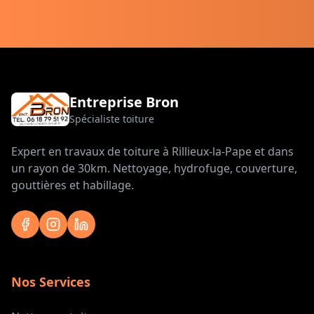
Entreprise Bron
Spécialiste toiture
Expert en travaux de toiture à Rillieux-la-Pape et dans
un rayon de 30km. Nettoyage, hydrofuge, couverture,
gouttières et habillage.
Nos Services