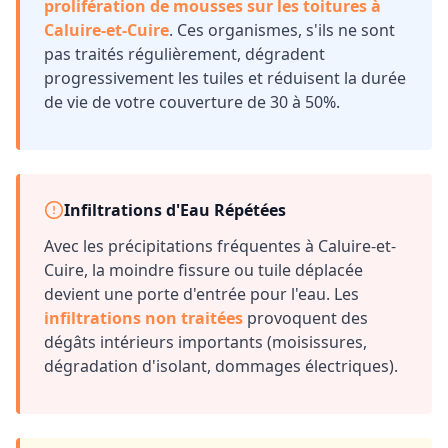
prolifération de mousses sur les toitures à
Caluire-et-Cuire
. Ces organismes, s'ils ne sont
pas traités régulièrement, dégradent
progressivement les tuiles et réduisent la durée
de vie de votre couverture de 30 à 50%.
Infiltrations d'Eau Répétées
Avec les précipitations fréquentes à
Caluire-et-
Cuire
, la moindre fissure ou tuile déplacée
devient une porte d'entrée pour l'eau. Les
infiltrations non traitées
provoquent des
dégâts intérieurs importants (moisissures,
dégradation d'isolant, dommages électriques).