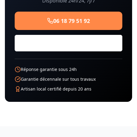
Disponible 24h/24, 7j/7
06 18 79 51 92
Demander un Devis Gratuit
Réponse garantie sous 24h
Garantie décennale sur tous travaux
Artisan local certifié depuis 20 ans