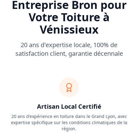
Entreprise Bron pour
Votre Toiture à
Vénissieux
20 ans d'expertise locale, 100% de
satisfaction client, garantie décennale
Artisan Local Certifié
20 ans d'expérience en toiture dans le Grand Lyon, avec
expertise spécifique sur les conditions climatiques de la
région.