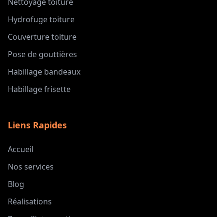
Nettoyage toiture
Hydrofuge toiture
Couverture toiture
Pose de gouttières
Habillage bandeaux
Habillage frisette
Liens Rapides
Accueil
Nos services
Blog
Réalisations