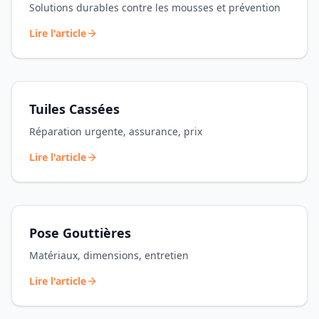
Solutions durables contre les mousses et prévention
Lire l'article
Tuiles Cassées
Réparation urgente, assurance, prix
Lire l'article
Pose Gouttières
Matériaux, dimensions, entretien
Lire l'article