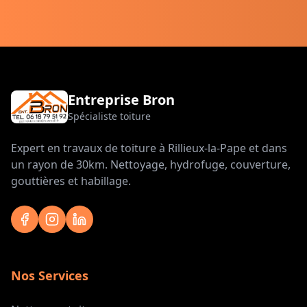
Entreprise Bron
Spécialiste toiture
Expert en travaux de toiture à Rillieux-la-Pape et dans
un rayon de 30km. Nettoyage, hydrofuge, couverture,
gouttières et habillage.
Nos Services