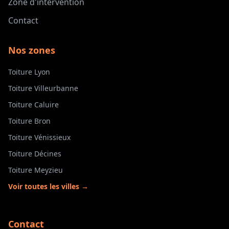
Zone d'intervention
Contact
Nos zones
Toiture Lyon
Toiture Villeurbanne
Toiture Caluire
Toiture Bron
Toiture Vénissieux
Toiture Décines
Toiture Meyzieu
Voir toutes les villes →
Contact