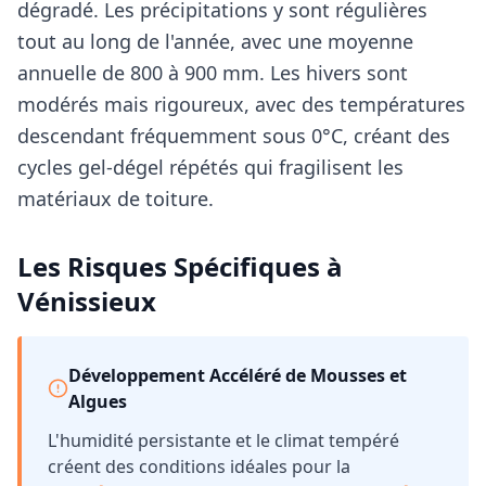
dégradé. Les précipitations y sont régulières
tout au long de l'année, avec une moyenne
annuelle de 800 à 900 mm. Les hivers sont
modérés mais rigoureux, avec des températures
descendant fréquemment sous 0°C, créant des
cycles gel-dégel répétés qui fragilisent les
matériaux de toiture.
Les Risques Spécifiques à
Vénissieux
Développement Accéléré de Mousses et
Algues
L'humidité persistante et le climat tempéré
créent des conditions idéales pour la