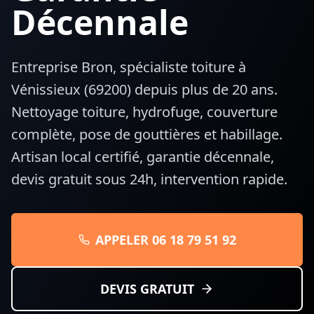
Décennale
Entreprise Bron, spécialiste toiture à
Vénissieux
(
69200
) depuis plus de 20 ans.
Nettoyage toiture, hydrofuge, couverture
complète, pose de gouttières et habillage.
Artisan local certifié, garantie décennale,
devis gratuit sous 24h, intervention rapide.
APPELER 06 18 79 51 92
DEVIS GRATUIT