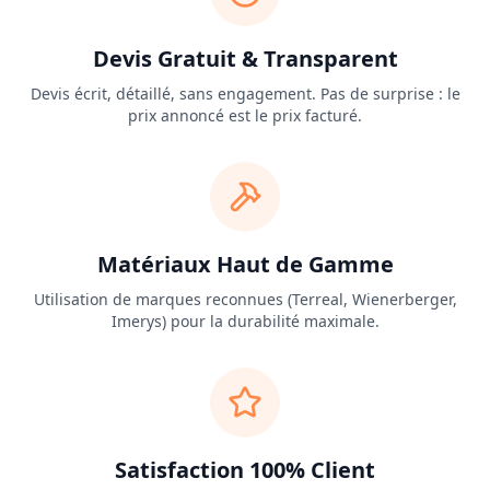
Devis Gratuit & Transparent
Devis écrit, détaillé, sans engagement. Pas de surprise : le
prix annoncé est le prix facturé.
Matériaux Haut de Gamme
Utilisation de marques reconnues (Terreal, Wienerberger,
Imerys) pour la durabilité maximale.
Satisfaction 100% Client