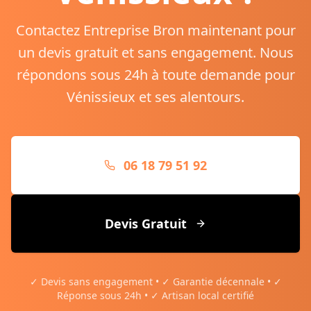
Contactez Entreprise Bron maintenant pour
un devis gratuit et sans engagement. Nous
répondons sous 24h à toute demande pour
Vénissieux
et ses alentours.
06 18 79 51 92
Devis Gratuit
✓ Devis sans engagement • ✓ Garantie décennale • ✓
Réponse sous 24h • ✓ Artisan local certifié