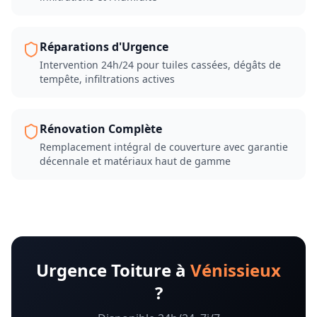
Réparations d'Urgence
Intervention 24h/24 pour tuiles cassées, dégâts de
tempête, infiltrations actives
Rénovation Complète
Remplacement intégral de couverture avec garantie
décennale et matériaux haut de gamme
Urgence Toiture à
Vénissieux
?