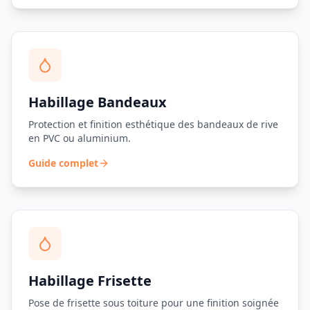
Habillage Bandeaux
Protection et finition esthétique des bandeaux de rive
en PVC ou aluminium.
Guide complet
Habillage Frisette
Pose de frisette sous toiture pour une finition soignée