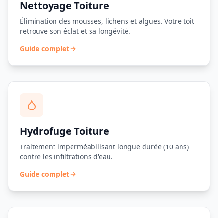
Nettoyage Toiture
Élimination des mousses, lichens et algues. Votre toit
retrouve son éclat et sa longévité.
Guide complet
Hydrofuge Toiture
Traitement imperméabilisant longue durée (10 ans)
contre les infiltrations d'eau.
Guide complet