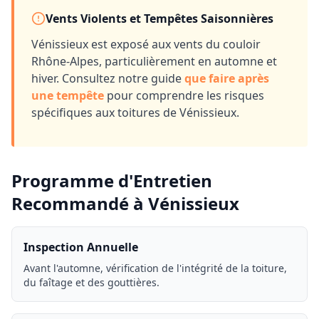
Vents Violents et Tempêtes Saisonnières
Vénissieux
est exposé aux vents du couloir
Rhône-Alpes, particulièrement en automne et
hiver. Consultez notre guide
que faire après
une tempête
pour comprendre les risques
spécifiques aux toitures de
Vénissieux
.
Programme d'Entretien
Recommandé à
Vénissieux
Inspection Annuelle
Avant l'automne, vérification de l'intégrité de la toiture,
du faîtage et des gouttières.