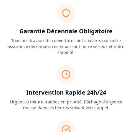
Garantie Décennale Obligatoire
Tous nos travaux de couverture sont couverts par notre
assurance décennale, reconnaissant notre sérieux et notre
stabilité.
Intervention Rapide 24h/24
Urgences toiture traitées en priorité. Bâchage d'urgence
réalisé dans les heures suivant votre appel.