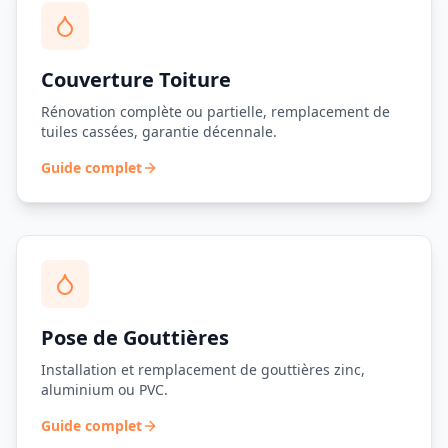
Couverture Toiture
Rénovation complète ou partielle, remplacement de
tuiles cassées, garantie décennale.
Guide complet
Pose de Gouttières
Installation et remplacement de gouttières zinc,
aluminium ou PVC.
Guide complet