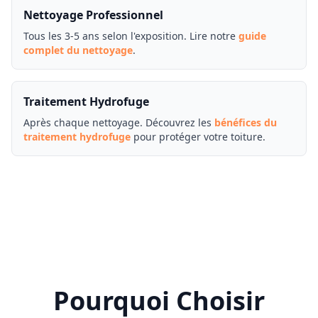
Nettoyage Professionnel
Tous les 3-5 ans selon l'exposition. Lire notre
guide
complet du nettoyage
.
Traitement Hydrofuge
Après chaque nettoyage. Découvrez les
bénéfices du
traitement hydrofuge
pour protéger votre toiture.
Pourquoi Choisir