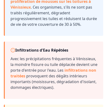
prolifération de mousses sur les toitures à
Vénissieux
. Ces organismes, s'ils ne sont pas
traités régulièrement, dégradent
progressivement les tuiles et réduisent la durée
de vie de votre couverture de 30 à 50%.
Infiltrations d'Eau Répétées
Avec les précipitations fréquentes à
Vénissieux
,
la moindre fissure ou tuile déplacée devient une
porte d'entrée pour l'eau. Les
infiltrations non
traitées
provoquent des dégâts intérieurs
importants (moisissures, dégradation d'isolant,
dommages électriques).