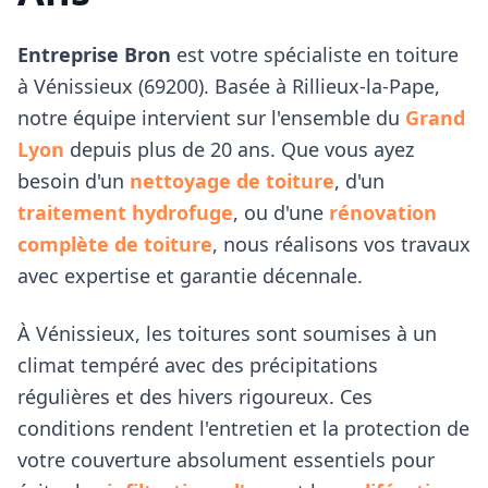
Entreprise Bron
est votre spécialiste en toiture
à
Vénissieux
(
69200
). Basée à Rillieux-la-Pape,
notre équipe intervient sur l'ensemble du
Grand
Lyon
depuis plus de 20 ans. Que vous ayez
besoin d'un
nettoyage de toiture
, d'un
traitement hydrofuge
, ou d'une
rénovation
complète de toiture
, nous réalisons vos travaux
avec expertise et garantie décennale.
À
Vénissieux
, les toitures sont soumises à un
climat tempéré avec des précipitations
régulières et des hivers rigoureux. Ces
conditions rendent l'entretien et la protection de
votre couverture absolument essentiels pour