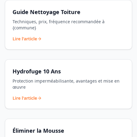
Guide Nettoyage Toiture
Techniques, prix, fréquence recommandée à
{commune}
Lire l'article
Hydrofuge 10 Ans
Protection imperméabilisante, avantages et mise en
œuvre
Lire l'article
Éliminer la Mousse