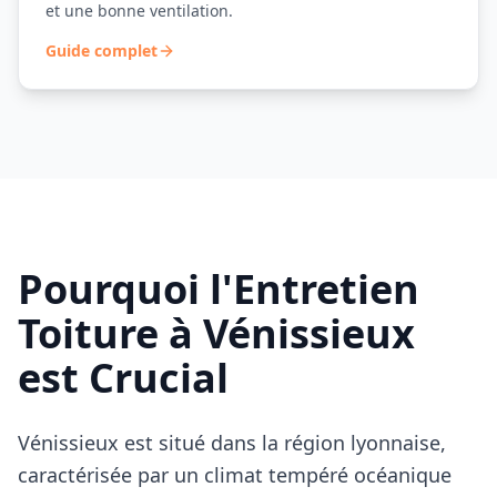
et une bonne ventilation.
Guide complet
Pourquoi l'Entretien
Toiture à
Vénissieux
est Crucial
Vénissieux
est situé dans la région lyonnaise,
caractérisée par un climat tempéré océanique