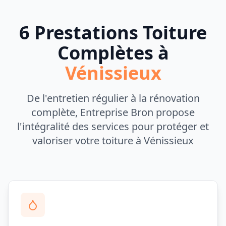
6 Prestations Toiture
Complètes à
Vénissieux
De l'entretien régulier à la rénovation
complète, Entreprise Bron propose
l'intégralité des services pour protéger et
valoriser votre toiture à
Vénissieux