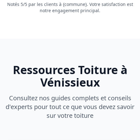
Notés 5/5 par les clients à {commune}. Votre satisfaction est
notre engagement principal.
Ressources Toiture à
Vénissieux
Consultez nos guides complets et conseils
d'experts pour tout ce que vous devez savoir
sur votre toiture