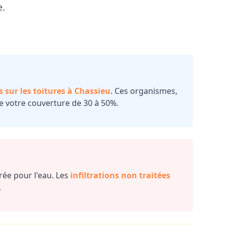
e.
 sur les toitures à
Chassieu
. Ces organismes,
de votre couverture de 30 à 50%.
rée pour l'eau. Les
infiltrations non traitées
.