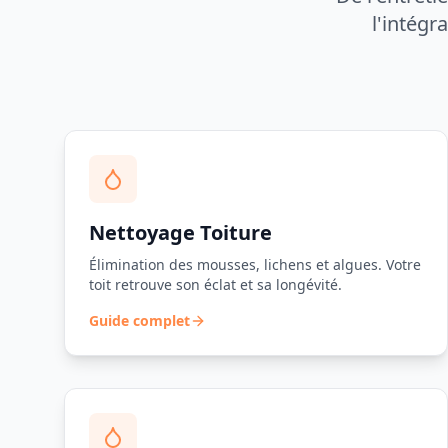
l'intégr
Nettoyage Toiture
Élimination des mousses, lichens et algues. Votre
toit retrouve son éclat et sa longévité.
Guide complet