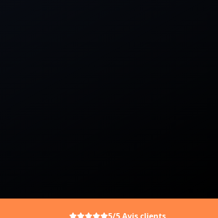
5/5 Avis clients