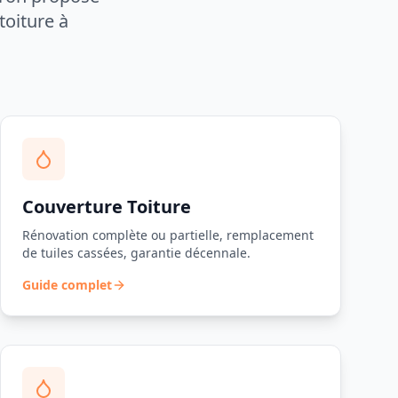
toiture à
Couverture Toiture
Rénovation complète ou partielle, remplacement
de tuiles cassées, garantie décennale.
Guide complet