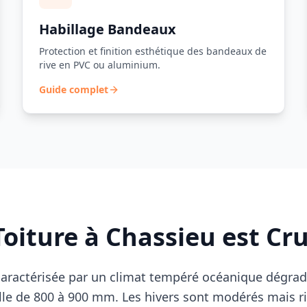
Habillage Bandeaux
Protection et finition esthétique des bandeaux de
rive en PVC ou aluminium.
Guide complet
Toiture à
Chassieu
est Cru
caractérisée par un climat tempéré océanique dégradé
lle de 800 à 900 mm. Les hivers sont modérés mais 