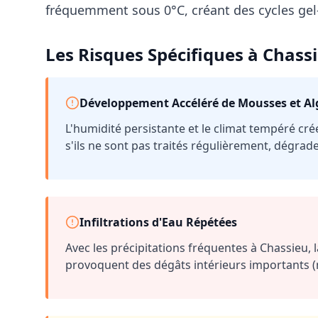
fréquemment sous 0°C, créant des cycles gel-d
Les Risques Spécifiques à
Chass
Développement Accéléré de Mousses et Al
L'humidité persistante et le climat tempéré cré
s'ils ne sont pas traités régulièrement, dégrad
Infiltrations d'Eau Répétées
Avec les précipitations fréquentes à
Chassieu
,
provoquent des dégâts intérieurs importants (