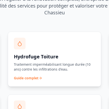
alité des services pour protéger et valoriser votre 
Chassieu
Hydrofuge Toiture
Traitement imperméabilisant longue durée (10
ans) contre les infiltrations d'eau.
Guide complet