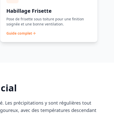
Habillage Frisette
Pose de frisette sous toiture pour une finition
soignée et une bonne ventilation.
Guide complet
cial
. Les précipitations y sont régulières tout
rigoureux, avec des températures descendant