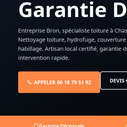
Garantie 
Entreprise Bron, spécialiste toiture à
Chas
Nettoyage toiture, hydrofuge, couverture
habillage. Artisan local certifié, garantie
intervention rapide.
DEVIS
APPELER 06 18 79 51 92
Garantie Décennale