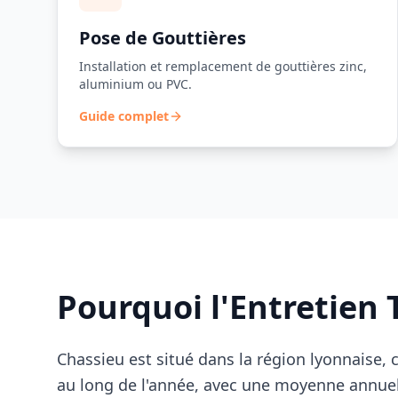
Pose de Gouttières
Installation et remplacement de gouttières zinc,
aluminium ou PVC.
Guide complet
Pourquoi l'Entretien 
Chassieu
est situé dans la région lyonnaise, 
au long de l'année, avec une moyenne annue