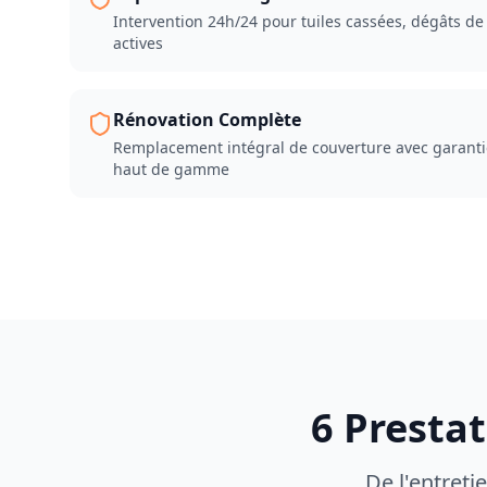
Intervention 24h/24 pour tuiles cassées, dégâts de 
actives
Rénovation Complète
Remplacement intégral de couverture avec garanti
haut de gamme
6 Presta
De l'entreti