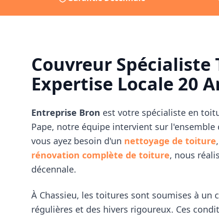
Couvreur Spécialiste 
Expertise Locale 20 A
Entreprise Bron
est votre spécialiste en toit
Pape, notre équipe intervient sur l'ensemble
vous ayez besoin d'un
nettoyage de toiture
rénovation complète de toiture
, nous réali
décennale.
À
Chassieu
, les toitures sont soumises à un 
régulières et des hivers rigoureux. Ces condit